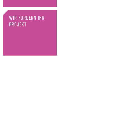
WIR FÖRDERN IHR
PROJEKT