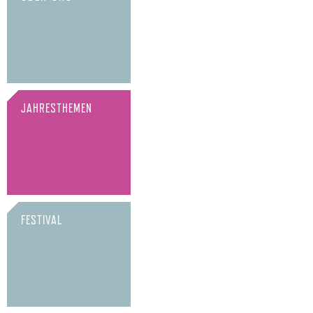
JAHRESTHEMEN
FESTIVAL