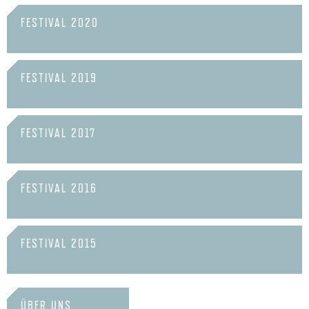
FESTIVAL 2020
FESTIVAL 2019
FESTIVAL 2017
FESTIVAL 2016
FESTIVAL 2015
ÜBER UNS