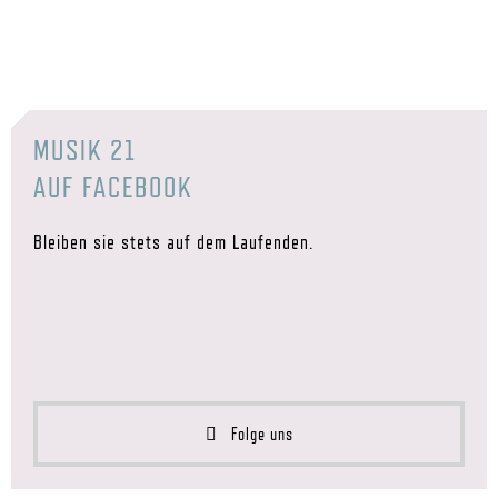
MUSIK 21
AUF FACEBOOK
Bleiben sie stets auf dem Laufenden.
Folge uns