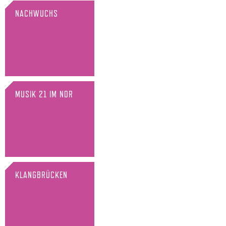
NACHWUCHS
MUSIK 21 IM NDR
KLANGBRÜCKEN