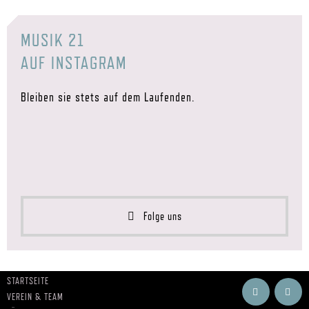
MUSIK 21
AUF INSTAGRAM
Bleiben sie stets auf dem Laufenden.
Folge uns
STARTSEITE
VEREIN & TEAM