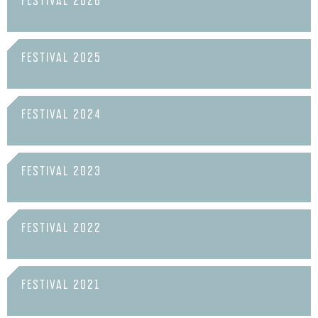
FESTIVAL 2026
FESTIVAL 2025
FESTIVAL 2024
FESTIVAL 2023
FESTIVAL 2022
FESTIVAL 2021