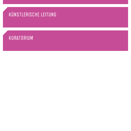
KÜNSTLERISCHE LEITUNG
KURATORIUM