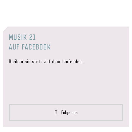
MUSIK 21
AUF FACEBOOK
Bleiben sie stets auf dem Laufenden.
Folge uns