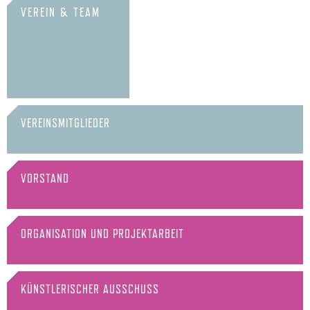
VEREIN & TEAM
VEREINSMITGLIEDER
VORSTAND
ORGANISATION UND PROJEKTARBEIT
KÜNSTLERISCHER AUSSCHUSS