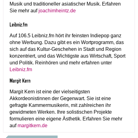
Musik und traditioneller asiatischer Musik. Erfahren
Sie mehr auf
joachimheintz.de
Leibniz.fm
Auf 106.5 Leibniz.fm hört ihr feinsten Indiepop ganz
ohne Werbung. Dazu gibt es ein Wortprogramm, das
sich auf das Kultur-Geschehen in Stadt und Region
konzentriert, und das Wichtigste aus Wirtschaft, Sport
und Politik. Reinhören und mehr erfahren unter
Leibniz.fm
Margit Kern
Margit Kern ist eine der vielseitigsten
Akkordeonistinnen der Gegenwart. Sie ist eine
gefragte Kammermusikerin, mit zahlreichen ihr
gewidmeten Werken. Ihre solistischen Projekte
formulieren eine eigene Ästhetik. Erfahren Sie mehr
auf
margitkern.de