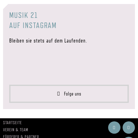
MUSIK 21
AUF INSTAGRAM
Bleiben sie stets auf dem Laufenden.
Folge uns
STARTSEITE
VEREIN & TEAM
FÖRDERER & PARTNER