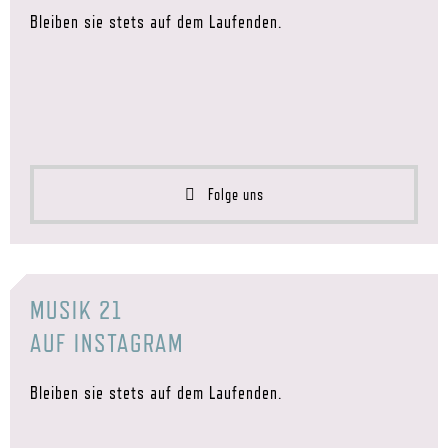
Bleiben sie stets auf dem Laufenden.
Folge uns
MUSIK 21
AUF INSTAGRAM
Bleiben sie stets auf dem Laufenden.