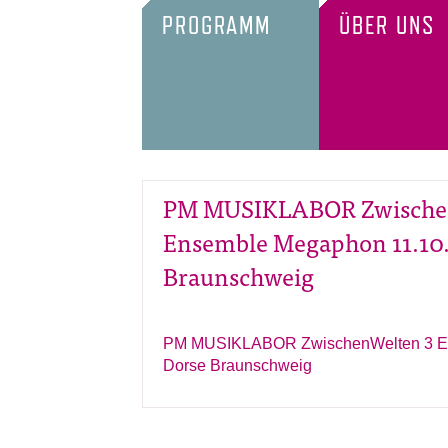
PROGRAMM
ÜBER UNS
PM MUSIKLABOR Zwische
Ensemble Megaphon 11.10.
Braunschweig
PM MUSIKLABOR ZwischenWelten 3 En
Dorse Braunschweig