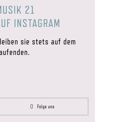
MUSIK 21
AUF INSTAGRAM
leiben sie stets auf dem
aufenden.
Folge uns