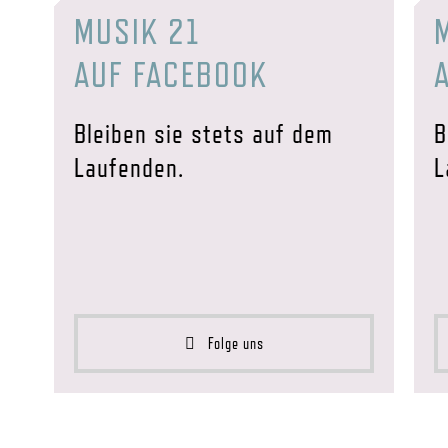
MUSIK 21
AUF FACEBOOK
Bleiben sie stets auf dem
B
Laufenden.
L
Folge uns