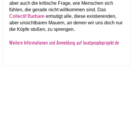
aber auch die kritische Frage, wie Menschen sich
fühlen, die gerade nicht willkommen sind. Das
Collectif Barbare
ermutigt alle, diese existierenden,
aber unsichtbaren Mauern, an denen wir uns doch nur
die Köpfe stoßen, zu sprengen.
Weitere Informationen und Anmeldung auf boatpeopleprojekt.de