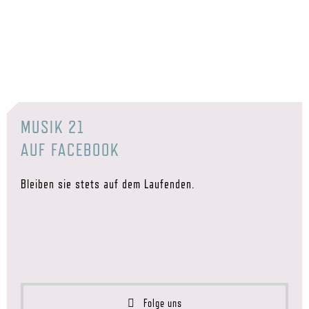
MUSIK 21
AUF FACEBOOK
Bleiben sie stets auf dem Laufenden.
Folge uns