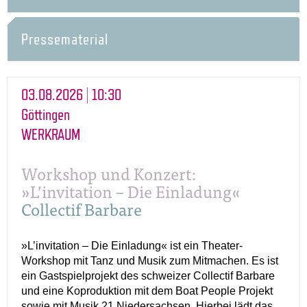
Pressematerial
03.08.2026 | 10:30
Göttingen
WERKRAUM
Workshop und Konzert:
»L’invitation – Die Einladung«
Collectif Barbare
»L’invitation – Die Einladung« ist ein Theater-
Workshop mit Tanz und Musik zum Mitmachen. Es ist
ein Gastspielprojekt des schweizer Collectif Barbare
und eine Koproduktion mit dem Boat People Projekt
sowie mit Musik 21 Niedersachsen. Hierbei lädt das