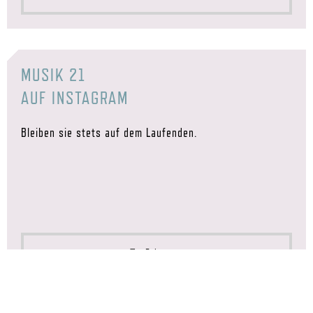
MUSIK 21
AUF INSTAGRAM
Bleiben sie stets auf dem Laufenden.
Folge uns