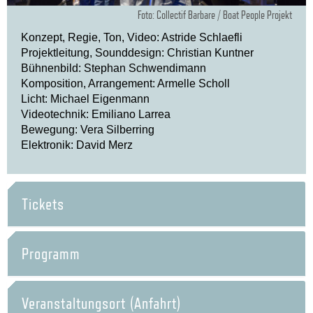
Foto: Collectif Barbare / Boat People Projekt
Konzept, Regie, Ton, Video: Astride Schlaefli
Projektleitung, Sounddesign: Christian Kuntner
Bühnenbild: Stephan Schwendimann
Komposition, Arrangement: Armelle Scholl
Licht: Michael Eigenmann
Videotechnik: Emiliano Larrea
Bewegung: Vera Silberring
Elektronik: David Merz
Tickets
Programm
Veranstaltungsort (Anfahrt)