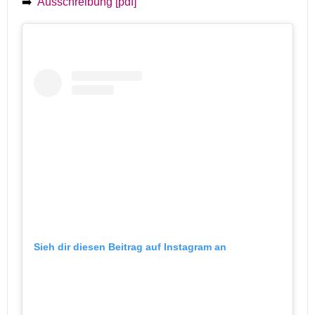
➡️
Ausschreibung [pdf]
Sieh dir diesen Beitrag auf Instagram an