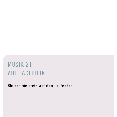
MUSIK 21
AUF FACEBOOK
Bleiben sie stets auf dem Laufenden.