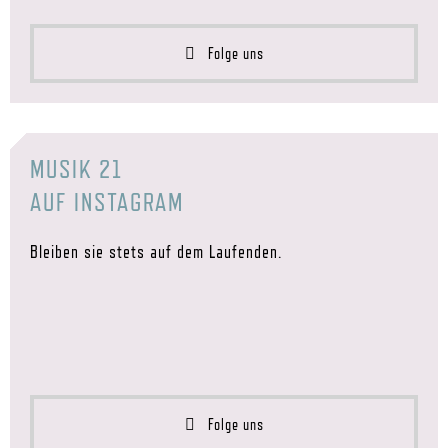
Folge uns
MUSIK 21
AUF INSTAGRAM
Bleiben sie stets auf dem Laufenden.
Folge uns