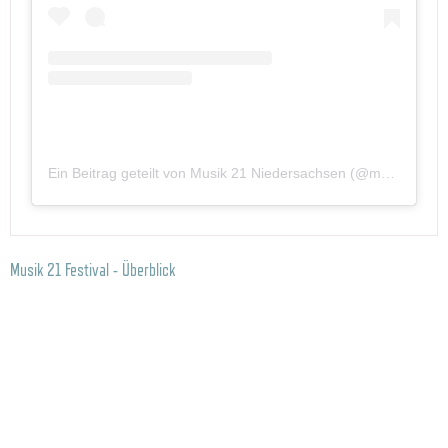
Ein Beitrag geteilt von Musik 21 Niedersachsen (@musik21niedersachsen)
Musik 21 Festival - Überblick