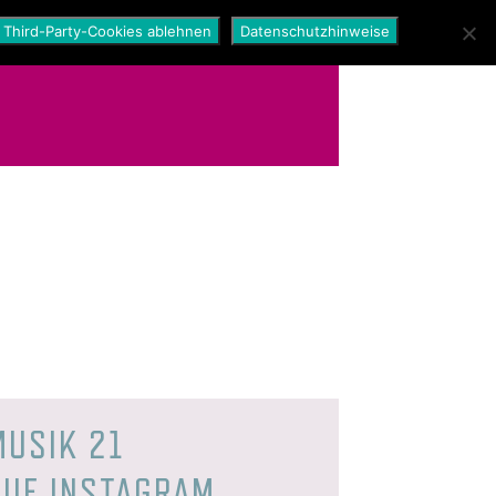
Third-Party-Cookies ablehnen
Datenschutzhinweise
MUSIK 21
AUF INSTAGRAM