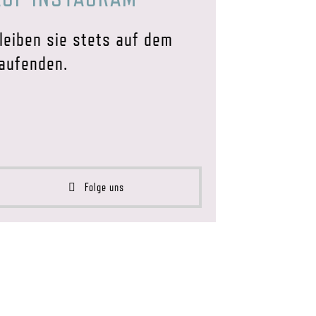
leiben sie stets auf dem
aufenden.
Folge uns