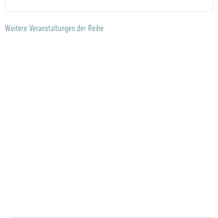
Weitere Veranstaltungen der Reihe