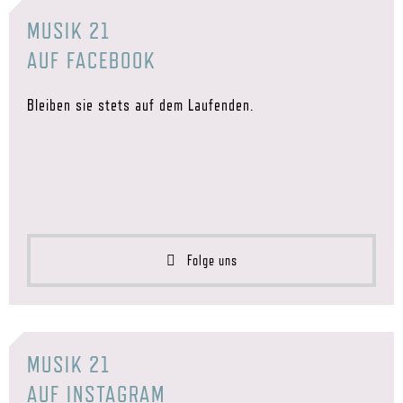
MUSIK 21
AUF FACEBOOK
Bleiben sie stets auf dem Laufenden.
Folge uns
MUSIK 21
AUF INSTAGRAM