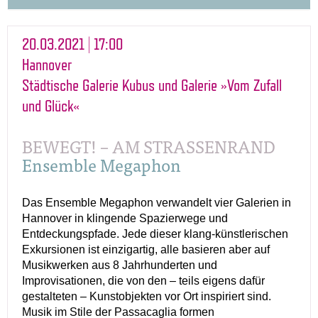
20.03.2021 | 17:00
Hannover
Städtische Galerie Kubus und Galerie »Vom Zufall
und Glück«
BEWEGT! – AM STRASSENRAND
Ensemble Megaphon
Das Ensemble Megaphon verwandelt vier Galerien in
Hannover in klingende Spazierwege und
Entdeckungspfade. Jede dieser klang-künstlerischen
Exkursionen ist einzigartig, alle basieren aber auf
Musikwerken aus 8 Jahrhunderten und
Improvisationen, die von den – teils eigens dafür
gestalteten – Kunstobjekten vor Ort inspiriert sind.
Musik im Stile der Passacaglia formen