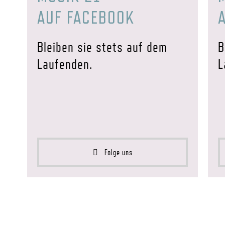
AUF FACEBOOK
Bleiben sie stets auf dem
B
Laufenden.
L
Folge uns