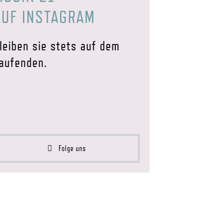
AUF INSTAGRAM
leiben sie stets auf dem
aufenden.
Folge uns