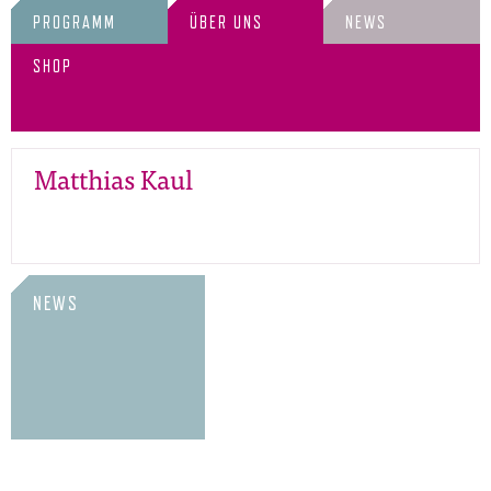
PROGRAMM
ÜBER UNS
NEWS
SHOP
Matthias Kaul
NEWS