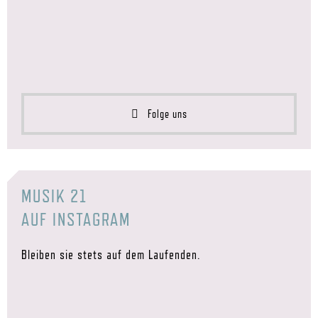
Folge uns
MUSIK 21
AUF INSTAGRAM
Bleiben sie stets auf dem Laufenden.