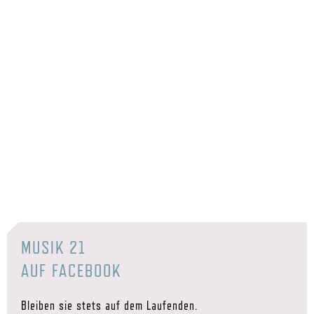
MUSIK 21
AUF FACEBOOK
Bleiben sie stets auf dem Laufenden.