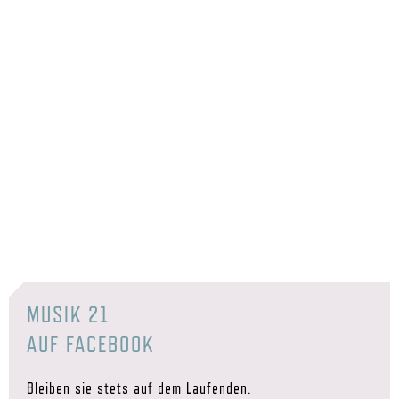
MUSIK 21
AUF FACEBOOK
Bleiben sie stets auf dem Laufenden.