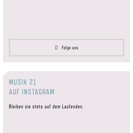
Folge uns
MUSIK 21
AUF INSTAGRAM
Bleiben sie stets auf dem Laufenden.