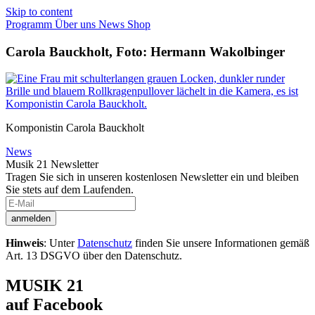
Skip to content
Programm
Über uns
News
Shop
Carola Bauckholt, Foto: Hermann Wakolbinger
Komponistin Carola Bauckholt
News
Musik 21 Newsletter
Tragen Sie sich in unseren kostenlosen Newsletter ein und bleiben
Sie stets auf dem Laufenden.
Hinweis
: Unter
Datenschutz
finden Sie unsere Informationen gemäß
Art. 13 DSGVO über den Datenschutz.
MUSIK 21
auf Facebook