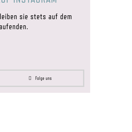
leiben sie stets auf dem
aufenden.
Folge uns