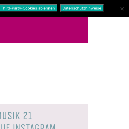
Third-Party-Cookies ablehnen
Datenschutzhinweise
MUSIK 21
AUF INSTAGRAM