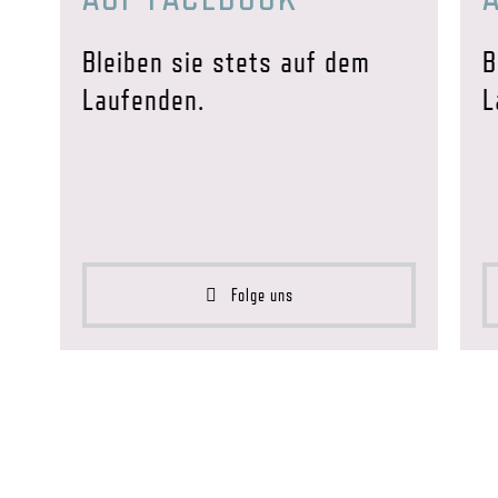
Bleiben sie stets auf dem
B
Laufenden.
L
Folge uns