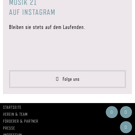
MUSIK 21
AUF INSTAGRAM
Bleiben sie stets auf dem Laufenden.
Folge uns
STARTSEITE
VEREIN & TEAM
FÖRDERER & PARTNER
PRESSE