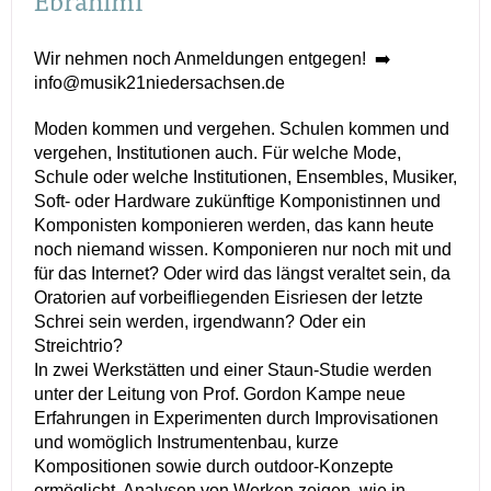
Wir nehmen noch Anmeldungen entgegen! ➡️
info@
musik21niedersachsen.de
Moden kommen und vergehen. Schulen kommen und
vergehen, Institutionen auch. Für welche Mode,
Schule oder welche Institutionen, Ensembles, Musiker,
Soft- oder Hardware zukünftige Komponistinnen und
Komponisten komponieren werden, das kann heute
noch niemand wissen. Komponieren nur noch mit und
für das Internet? Oder wird das längst veraltet sein, da
Oratorien auf vorbeifliegenden Eisriesen der letzte
Schrei sein werden, irgendwann? Oder ein
Streichtrio?
In zwei Werkstätten und einer Staun-Studie werden
unter der Leitung von Prof. Gordon Kampe neue
Erfahrungen in Experimenten durch Improvisationen
und womöglich Instrumentenbau, kurze
Kompositionen sowie durch outdoor-Konzepte
ermöglicht. Analysen von Werken zeigen, wie in