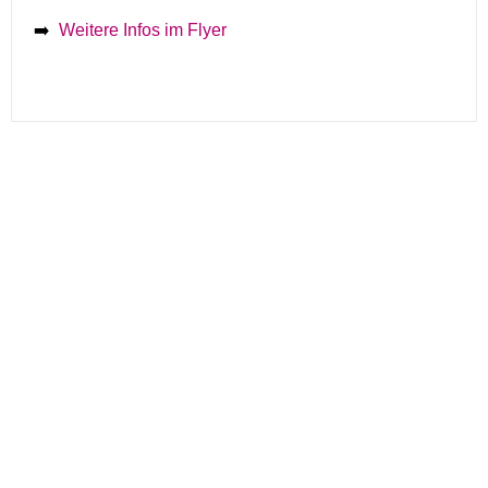
➡️
Weitere Infos im Flyer