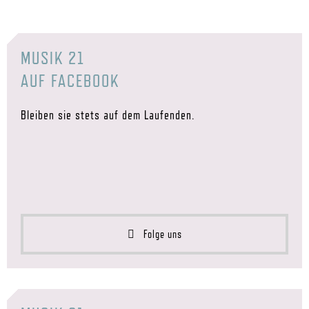
MUSIK 21
AUF FACEBOOK
Bleiben sie stets auf dem Laufenden.
Folge uns