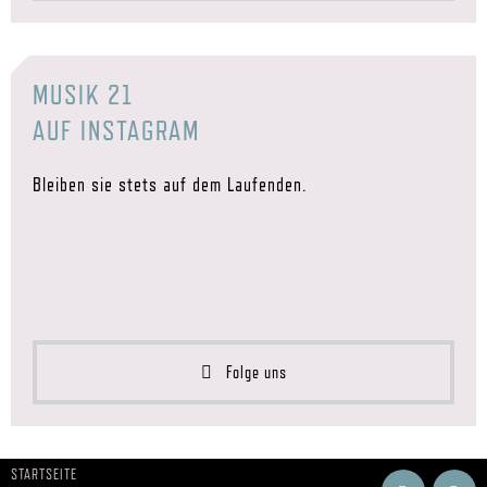
MUSIK 21
AUF INSTAGRAM
Bleiben sie stets auf dem Laufenden.
Folge uns
STARTSEITE