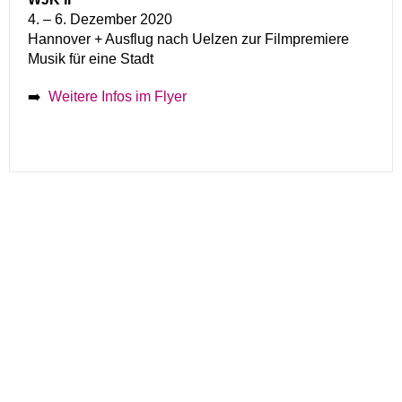
4. – 6. Dezember 2020
Hannover + Ausflug nach Uelzen zur Filmpremiere
Musik für eine Stadt
➡️
Weitere Infos im Flyer