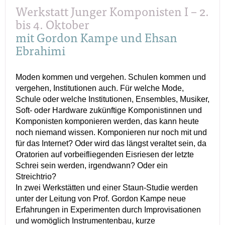
Werkstatt Junger Komponisten I – 2.
bis 4. Oktober
mit Gordon Kampe und Ehsan
Ebrahimi
Moden kommen und vergehen. Schulen kommen und
vergehen, Institutionen auch. Für welche Mode,
Schule oder welche Institutionen, Ensembles, Musiker,
Soft- oder Hardware zukünftige Komponistinnen und
Komponisten komponieren werden, das kann heute
noch niemand wissen. Komponieren nur noch mit und
für das Internet? Oder wird das längst veraltet sein, da
Oratorien auf vorbeifliegenden Eisriesen der letzte
Schrei sein werden, irgendwann? Oder ein
Streichtrio?
In zwei Werkstätten und einer Staun-Studie werden
unter der Leitung von Prof. Gordon Kampe neue
Erfahrungen in Experimenten durch Improvisationen
und womöglich Instrumentenbau, kurze