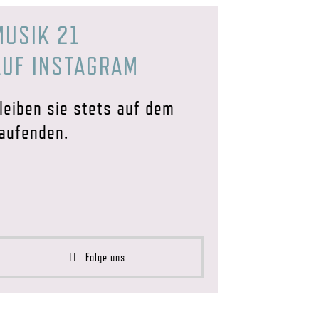
MUSIK 21
AUF INSTAGRAM
leiben sie stets auf dem
aufenden.
Folge uns