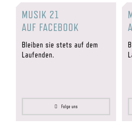
MUSIK 21
AUF FACEBOOK
Bleiben sie stets auf dem
B
Laufenden.
L
Folge uns