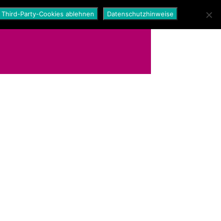
Third-Party-Cookies ablehnen
Datenschutzhinweise