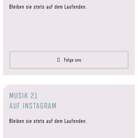
Bleiben sie stets auf dem Laufenden.
Folge uns
MUSIK 21
AUF INSTAGRAM
Bleiben sie stets auf dem Laufenden.