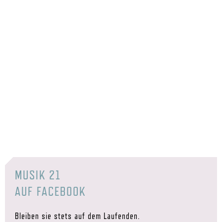
MUSIK 21
AUF FACEBOOK
Bleiben sie stets auf dem Laufenden.