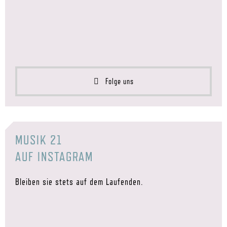
Folge uns
MUSIK 21
AUF INSTAGRAM
Bleiben sie stets auf dem Laufenden.