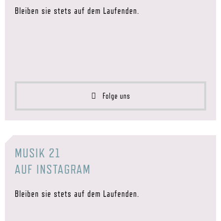
Bleiben sie stets auf dem Laufenden.
Folge uns
MUSIK 21
AUF INSTAGRAM
Bleiben sie stets auf dem Laufenden.