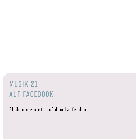
MUSIK 21
AUF FACEBOOK
Bleiben sie stets auf dem Laufenden.