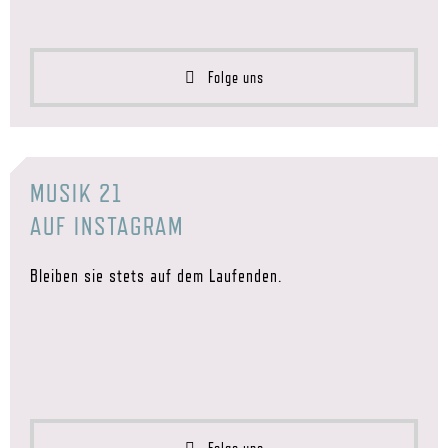
Folge uns
MUSIK 21
AUF INSTAGRAM
Bleiben sie stets auf dem Laufenden.