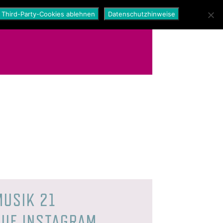
Third-Party-Cookies ablehnen
Datenschutzhinweise
MUSIK 21
AUF INSTAGRAM