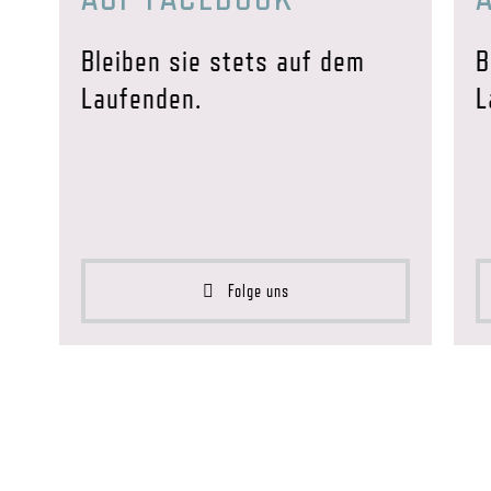
Bleiben sie stets auf dem
B
Laufenden.
L
Folge uns