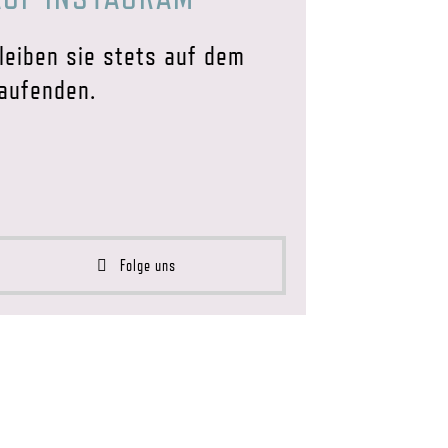
leiben sie stets auf dem
aufenden.
Folge uns