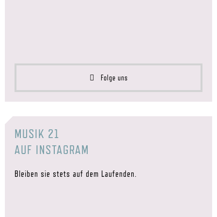
Folge uns
MUSIK 21
AUF INSTAGRAM
Bleiben sie stets auf dem Laufenden.