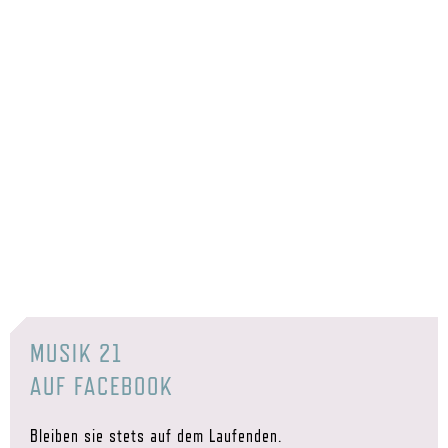
MUSIK 21
AUF FACEBOOK
Bleiben sie stets auf dem Laufenden.