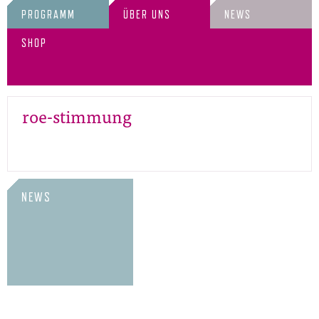
PROGRAMM
ÜBER UNS
NEWS
SHOP
roe-stimmung
NEWS