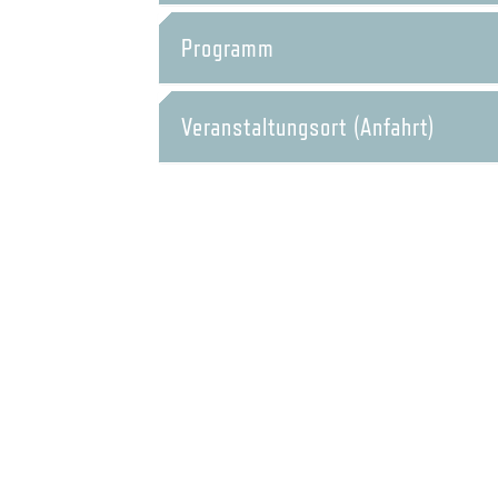
Programm
Veranstaltungsort (Anfahrt)