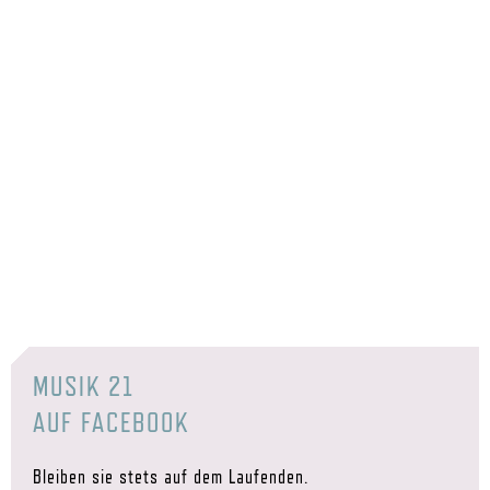
MUSIK 21
AUF FACEBOOK
Bleiben sie stets auf dem Laufenden.