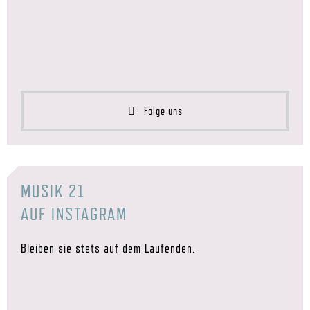
Folge uns
MUSIK 21
AUF INSTAGRAM
Bleiben sie stets auf dem Laufenden.