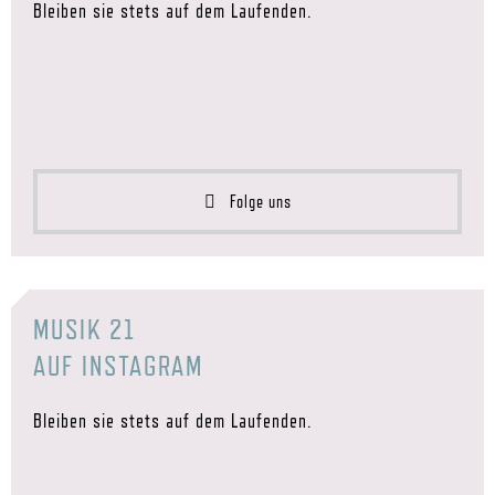
Bleiben sie stets auf dem Laufenden.
Folge uns
MUSIK 21
AUF INSTAGRAM
Bleiben sie stets auf dem Laufenden.