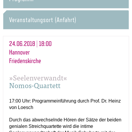
Veranstaltungsort (Anfahrt)
24.06.2018 | 18:00
Hannover
Friedenskirche
»Seelenverwandt«
Nomos-Quartett
17:00 Uhr: Programmeinführung durch Prof. Dr. Heinz
von Loesch
Durch das abwechselnde Hören der Sätze der beiden
genialen Streichquartette wird die intime