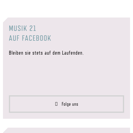
MUSIK 21
AUF FACEBOOK
Bleiben sie stets auf dem Laufenden.
Folge uns