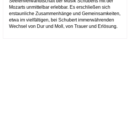
Seelenverwandtschaft der Musik Schuberts mit der
Mozarts unmittelbar erlebbar. Es erschließen sich
erstaunliche Zusammenhänge und Gemeinsamkeiten,
etwa im vielfältigen, bei Schubert immerwährenden
Wechsel von Dur und Moll, von Trauer und Erlösung.