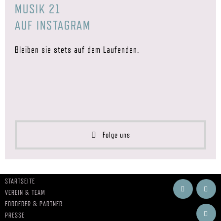
MUSIK 21
AUF INSTAGRAM
Bleiben sie stets auf dem Laufenden.
Folge uns
STARTSEITE
VEREIN & TEAM
FÖRDERER & PARTNER
PRESSE