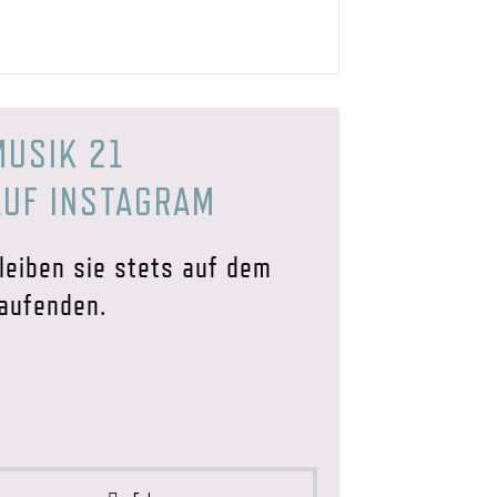
MUSIK 21
AUF INSTAGRAM
leiben sie stets auf dem
aufenden.