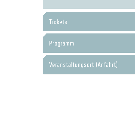
Tickets
Programm
Veranstaltungsort (Anfahrt)