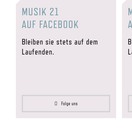
MUSIK 21
AUF FACEBOOK
Bleiben sie stets auf dem
B
Laufenden.
L
Folge uns