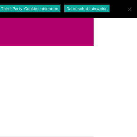
Third-Party-Cookies ablehnen
Datenschutzhinweise