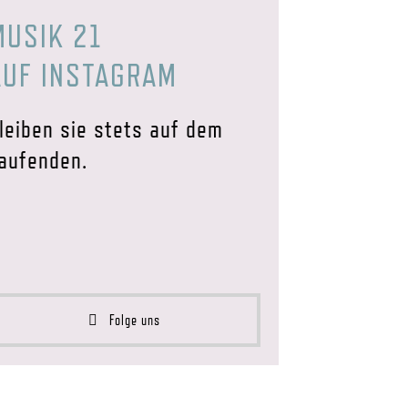
MUSIK 21
AUF INSTAGRAM
leiben sie stets auf dem
aufenden.
Folge uns