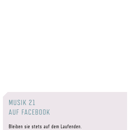
MUSIK 21
AUF FACEBOOK
Bleiben sie stets auf dem Laufenden.