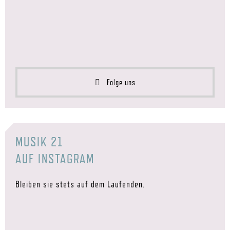
Folge uns
MUSIK 21
AUF INSTAGRAM
Bleiben sie stets auf dem Laufenden.