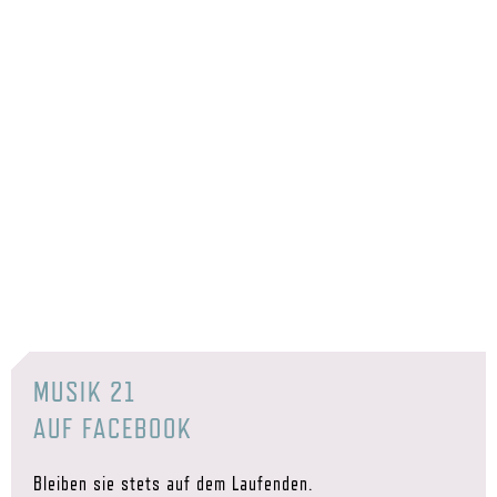
MUSIK 21
AUF FACEBOOK
Bleiben sie stets auf dem Laufenden.