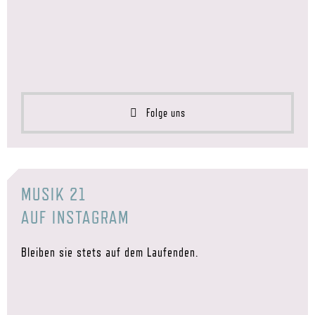
Folge uns
MUSIK 21
AUF INSTAGRAM
Bleiben sie stets auf dem Laufenden.