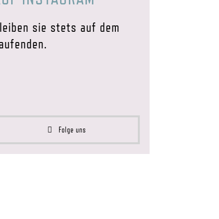
leiben sie stets auf dem
aufenden.
Folge uns