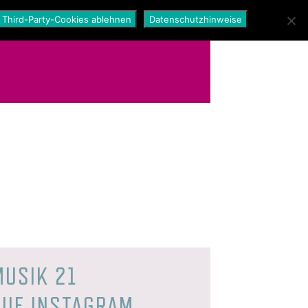
Third-Party-Cookies ablehnen
Datenschutzhinweise
MUSIK 21
AUF INSTAGRAM