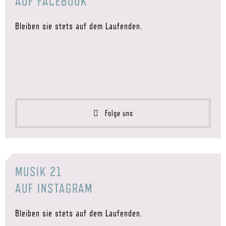
AUF FACEBOOK
Bleiben sie stets auf dem Laufenden.
Folge uns
MUSIK 21
AUF INSTAGRAM
Bleiben sie stets auf dem Laufenden.