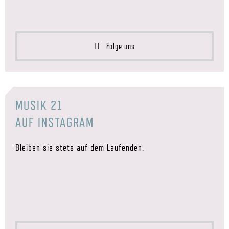
Folge uns
MUSIK 21
AUF INSTAGRAM
Bleiben sie stets auf dem Laufenden.