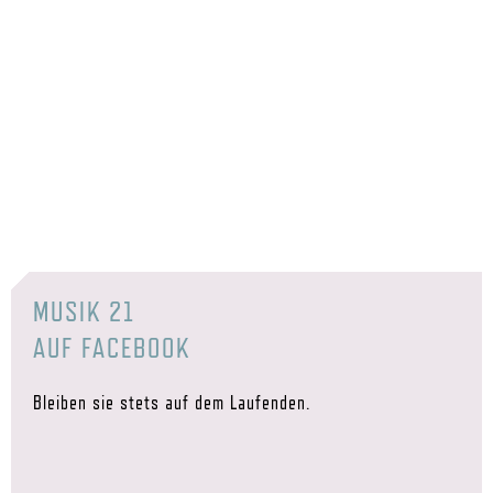
MUSIK 21
AUF FACEBOOK
Bleiben sie stets auf dem Laufenden.