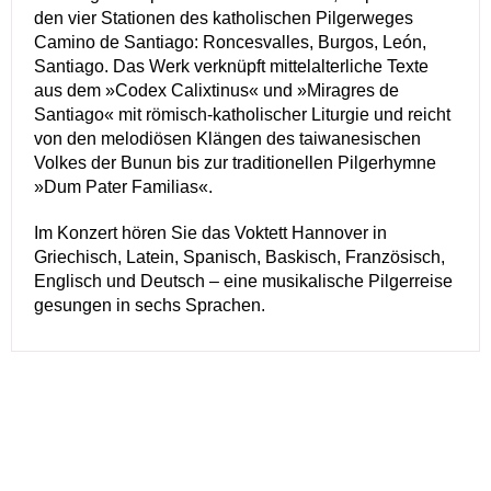
den vier Stationen des katholischen Pilgerweges
Camino de Santiago: Roncesvalles, Burgos, León,
Santiago. Das Werk verknüpft mittelalterliche Texte
aus dem »Codex Calixtinus« und »Miragres de
Santiago« mit römisch-katholischer Liturgie und reicht
von den melodiösen Klängen des taiwanesischen
Volkes der Bunun bis zur traditionellen Pilgerhymne
»Dum Pater Familias«.
Im Konzert hören Sie das Voktett Hannover in
Griechisch, Latein, Spanisch, Baskisch, Französisch,
Englisch und Deutsch – eine musikalische Pilgerreise
gesungen in sechs Sprachen.