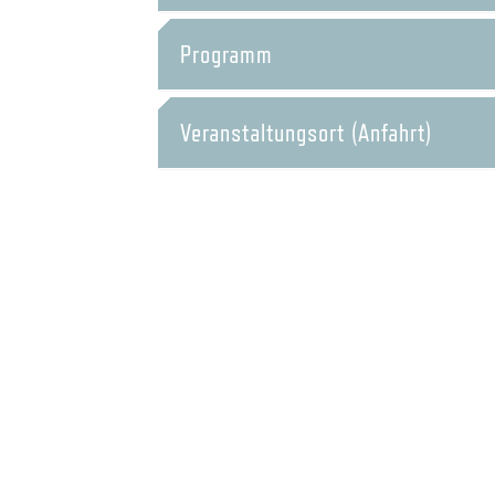
Programm
Veranstaltungsort (Anfahrt)