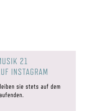
MUSIK 21
AUF INSTAGRAM
leiben sie stets auf dem
aufenden.