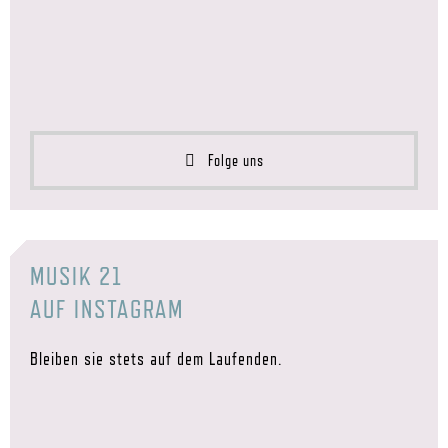
Folge uns
MUSIK 21
AUF INSTAGRAM
Bleiben sie stets auf dem Laufenden.