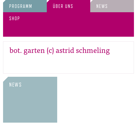
PROGRAMM
ÜBER UNS
NEWS
SHOP
bot. garten (c) astrid schmeling
NEWS