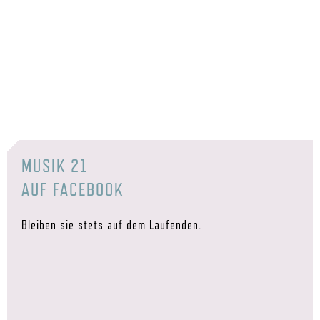
MUSIK 21
AUF FACEBOOK
Bleiben sie stets auf dem Laufenden.