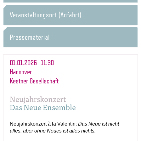
Veranstaltungsort (Anfahrt)
Pressematerial
01.01.2026 | 11:30
Hannover
Kestner Gesellschaft
Neujahrskonzert
Das Neue Ensemble
Neujahrskonzert à la Valentin:
Das Neue ist nicht
alles, aber ohne Neues ist alles nichts
.