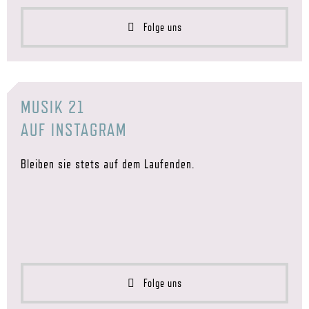
Folge uns
MUSIK 21
AUF INSTAGRAM
Bleiben sie stets auf dem Laufenden.
Folge uns