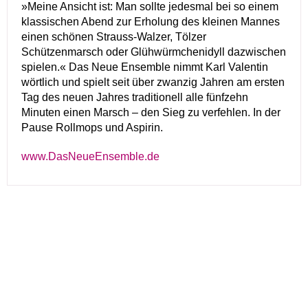
»Meine Ansicht ist: Man sollte jedesmal bei so einem
klassischen Abend zur Erholung des kleinen Mannes
einen schönen Strauss-Walzer, Tölzer
Schützenmarsch oder Glühwürmchenidyll dazwischen
spielen.« Das Neue Ensemble nimmt Karl Valentin
wörtlich und spielt seit über zwanzig Jahren am ersten
Tag des neuen Jahres traditionell alle fünfzehn
Minuten einen Marsch – den Sieg zu verfehlen. In der
Pause Rollmops und Aspirin.
www.DasNeueEnsemble.de