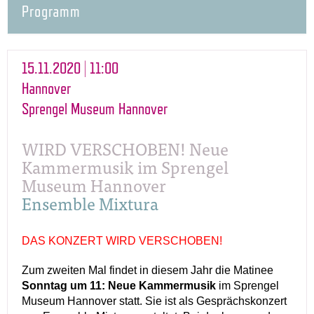
Programm
15.11.2020 | 11:00
Hannover
Sprengel Museum Hannover
WIRD VERSCHOBEN! Neue
Kammermusik im Sprengel
Museum Hannover
Ensemble Mixtura
DAS KONZERT WIRD VERSCHOBEN!
Zum zweiten Mal findet in diesem Jahr die Matinee
Sonntag um 11: Neue Kammermusik
im Sprengel
Museum Hannover statt. Sie ist als Gesprächskonzert