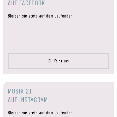
AUF FACEBOOK
Bleiben sie stets auf dem Laufenden.
Folge uns
MUSIK 21
AUF INSTAGRAM
Bleiben sie stets auf dem Laufenden.