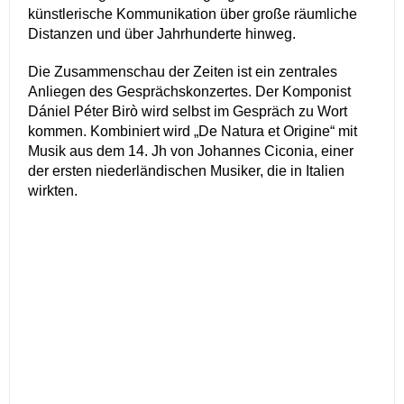
künstlerische Kommunikation über große räumliche
Distanzen und über Jahrhunderte hinweg.
Die Zusammenschau der Zeiten ist ein zentrales
Anliegen des Gesprächskonzertes. Der Komponist
Dániel Péter Birò wird selbst im Gespräch zu Wort
kommen. Kombiniert wird „De Natura et Origine“ mit
Musik aus dem 14. Jh von Johannes Ciconia, einer
der ersten niederländischen Musiker, die in Italien
wirkten.