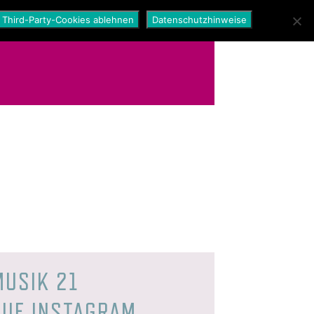
Third-Party-Cookies ablehnen
Datenschutzhinweise
MUSIK 21
AUF INSTAGRAM