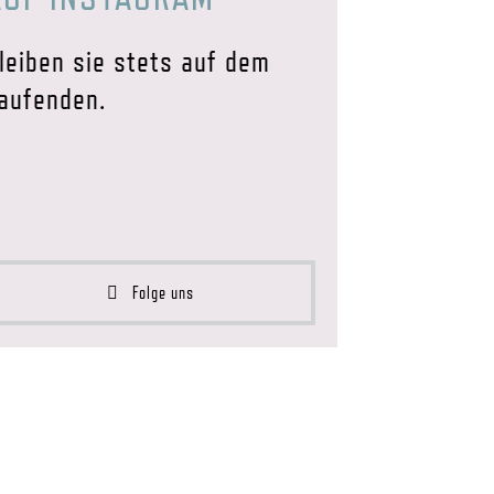
leiben sie stets auf dem
aufenden.
Folge uns