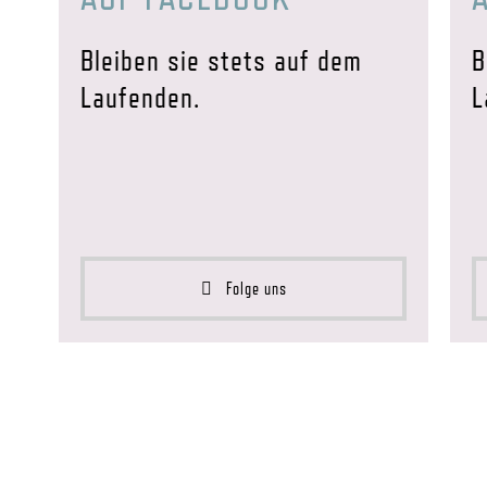
Bleiben sie stets auf dem
B
Laufenden.
L
Folge uns