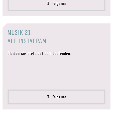
Folge uns
MUSIK 21
AUF INSTAGRAM
Bleiben sie stets auf dem Laufenden.
Folge uns