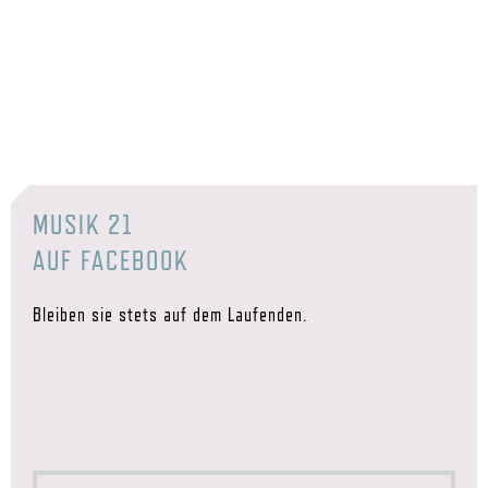
MUSIK 21
AUF FACEBOOK
Bleiben sie stets auf dem Laufenden.