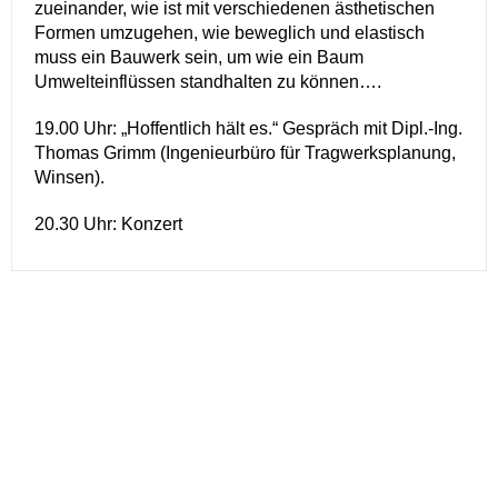
zueinander, wie ist mit verschiedenen ästhetischen
Formen umzugehen, wie beweglich und elastisch
muss ein Bauwerk sein, um wie ein Baum
Umwelteinflüssen standhalten zu können….
19.00 Uhr: „Hoffentlich hält es.“ Gespräch mit Dipl.-Ing.
Thomas Grimm (Ingenieurbüro für Tragwerksplanung,
Winsen).
20.30 Uhr: Konzert