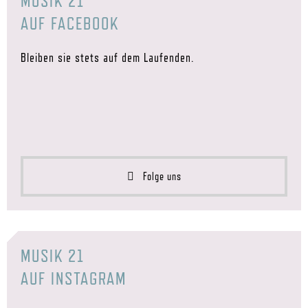
MUSIK 21
AUF FACEBOOK
Bleiben sie stets auf dem Laufenden.
Folge uns
MUSIK 21
AUF INSTAGRAM