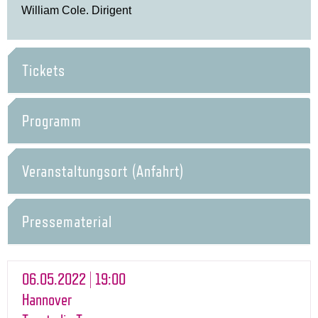
William Cole. Dirigent
Tickets
Programm
Veranstaltungsort (Anfahrt)
Pressematerial
06.05.2022 | 19:00
Hannover