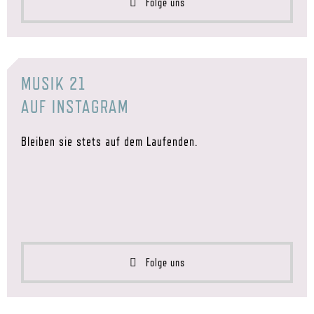
Folge uns
MUSIK 21
AUF INSTAGRAM
Bleiben sie stets auf dem Laufenden.
Folge uns