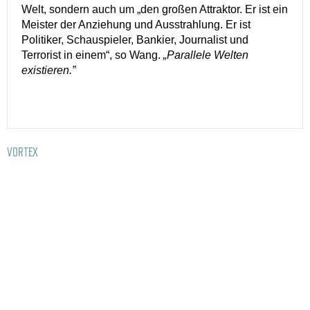
Welt, sondern auch um „den großen Attraktor. Er ist ein
Meister der Anziehung und Ausstrahlung. Er ist
Politiker, Schauspieler, Bankier, Journalist und
Terrorist in einem“, so Wang.
„Parallele Welten
existieren.”
VORTEX