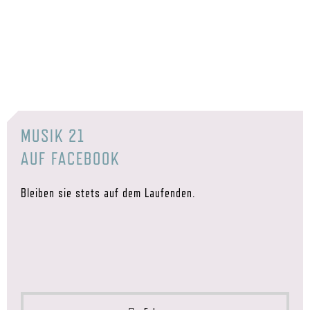
MUSIK 21
AUF FACEBOOK
Bleiben sie stets auf dem Laufenden.