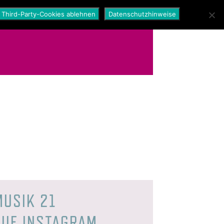
Third-Party-Cookies ablehnen
Datenschutzhinweise
MUSIK 21
AUF INSTAGRAM