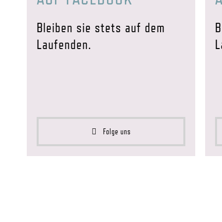
Bleiben sie stets auf dem
B
Laufenden.
L
Folge uns