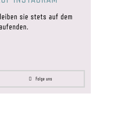
leiben sie stets auf dem
aufenden.
Folge uns