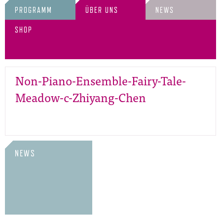
PROGRAMM
ÜBER UNS
NEWS
SHOP
Non-Piano-Ensemble-Fairy-Tale-
Meadow-c-Zhiyang-Chen
NEWS