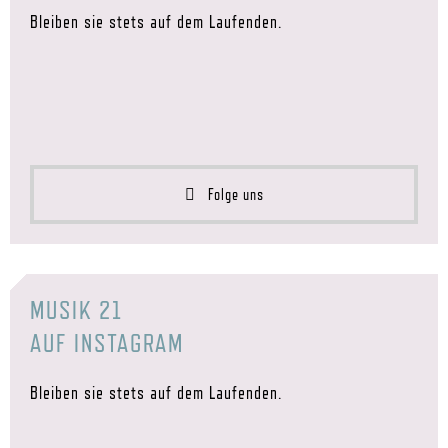
Bleiben sie stets auf dem Laufenden.
Folge uns
MUSIK 21
AUF INSTAGRAM
Bleiben sie stets auf dem Laufenden.