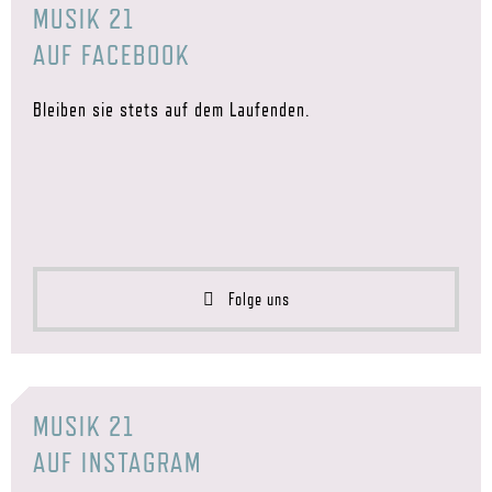
MUSIK 21
AUF FACEBOOK
Bleiben sie stets auf dem Laufenden.
Folge uns
MUSIK 21
AUF INSTAGRAM