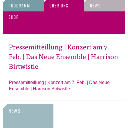
PROGRAMM
ÜBER UNS
NEWS
SHOP
Pressemitteillung | Konzert am 7.
Feb. | Das Neue Ensemble | Harrison
Birtwistle
Pressemitteillung | Konzert am 7. Feb. | Das Neue
Ensemble | Harrison Birtwistle
NEWS