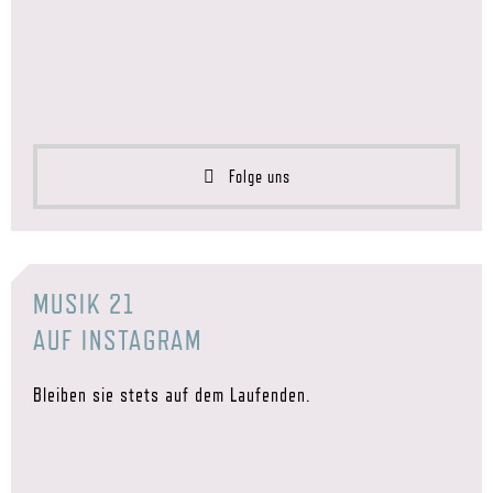
Folge uns
MUSIK 21
AUF INSTAGRAM
Bleiben sie stets auf dem Laufenden.