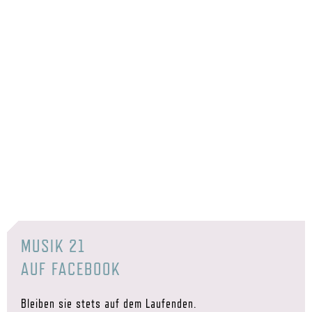
MUSIK 21
AUF FACEBOOK
Bleiben sie stets auf dem Laufenden.