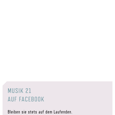
MUSIK 21
AUF FACEBOOK
Bleiben sie stets auf dem Laufenden.