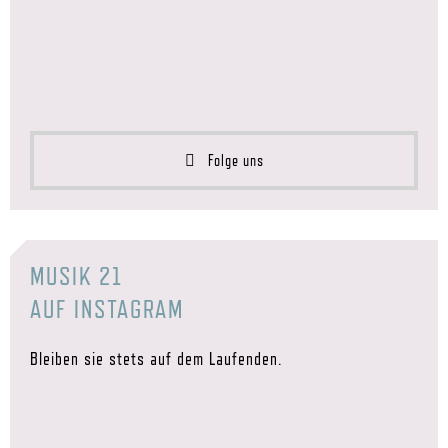
Folge uns
MUSIK 21
AUF INSTAGRAM
Bleiben sie stets auf dem Laufenden.