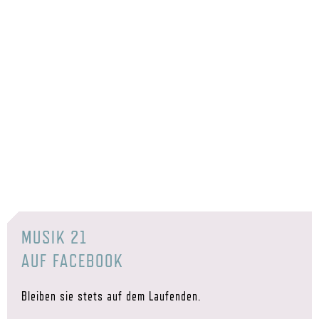
MUSIK 21
AUF FACEBOOK
Bleiben sie stets auf dem Laufenden.