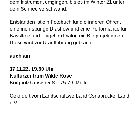
dem Instrument umgingen, bis es im Winter 21 unter
dem Schnee verschwand.
Entstanden ist ein Fotobuch für die inneren Ohren,
eine mehrspurige Diashow und eine Performance für
Bassflöte und Flügel im Dialog mit Bildprojektionen.
Diese wird zur Uraufführung gebracht.
auch am
17.11.22, 19:30 Uhr
Kulturzentrum Wilde Rose
Borgholzhausener Str. 75-79, Melle
Gefördert vom Landschaftsverband Osnabrücker Land
e.V.