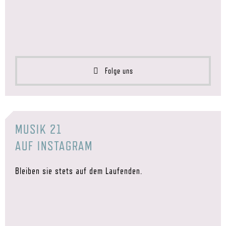
Folge uns
MUSIK 21
AUF INSTAGRAM
Bleiben sie stets auf dem Laufenden.