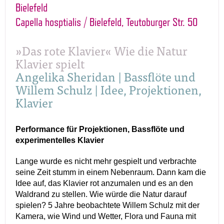
Bielefeld
Capella hosptialis / Bielefeld, Teutoburger Str. 50
»Das rote Klavier« Wie die Natur
Klavier spielt
Angelika Sheridan | Bassflöte und
Willem Schulz | Idee, Projektionen,
Klavier
Performance für Projektionen, Bassflöte und
experimentelles Klavier
Lange wurde es nicht mehr gespielt und verbrachte
seine Zeit stumm in einem Nebenraum. Dann kam die
Idee auf, das Klavier rot anzumalen und es an den
Waldrand zu stellen. Wie würde die Natur darauf
spielen? 5 Jahre beobachtete Willem Schulz mit der
Kamera, wie Wind und Wetter, Flora und Fauna mit