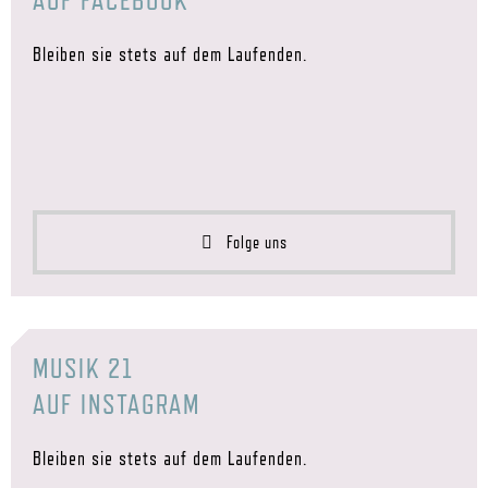
AUF FACEBOOK
Bleiben sie stets auf dem Laufenden.
Folge uns
MUSIK 21
AUF INSTAGRAM
Bleiben sie stets auf dem Laufenden.