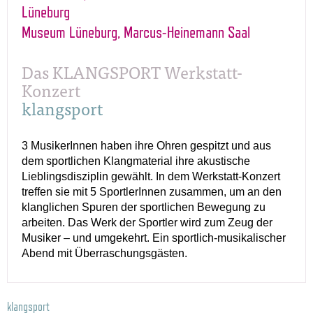
Lüneburg
Museum Lüneburg, Marcus-Heinemann Saal
Das KLANGSPORT Werkstatt-
Konzert
klangsport
3 MusikerInnen haben ihre Ohren gespitzt und aus
dem sportlichen Klangmaterial ihre akustische
Lieblingsdisziplin gewählt. In dem Werkstatt-Konzert
treffen sie mit 5 SportlerInnen zusammen, um an den
klanglichen Spuren der sportlichen Bewegung zu
arbeiten. Das Werk der Sportler wird zum Zeug der
Musiker – und umgekehrt. Ein sportlich-musikalischer
Abend mit Überraschungsgästen.
klangsport