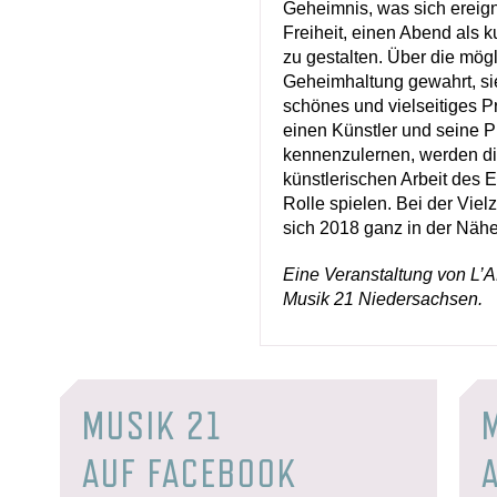
Geheimnis, was sich ereigne
Freiheit, einen Abend als k
zu gestalten. Über die mögl
Geheimhaltung gewahrt, sie
schönes und vielseitiges
einen Künstler und seine
kennenzulernen, werden die 
künstlerischen Arbeit de
Rolle spielen. Bei der Vielz
sich 2018 ganz in der Nähe
Eine Veranstaltung von 
Musik 21 Niedersachsen.
MUSIK 21
AUF FACEBOOK