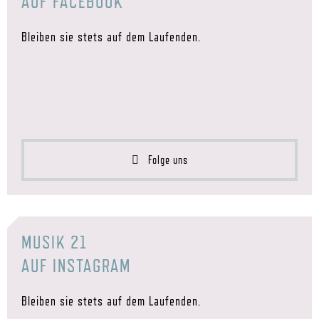
AUF FACEBOOK
Bleiben sie stets auf dem Laufenden.
Folge uns
MUSIK 21
AUF INSTAGRAM
Bleiben sie stets auf dem Laufenden.